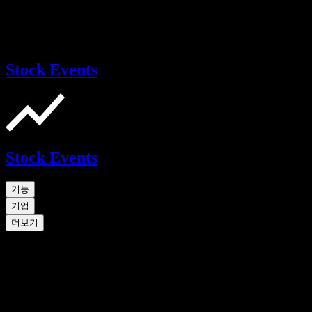
Stock Events
Stock Events
기능
기업
더보기