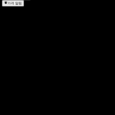
가격 알림
통계
일일 최고가
1.2115
일일 최저가
1.2115
52주 최고가
1.5502
52주 최저
1.1106
거래량
-
평균 거래량
-
시가총액
0
PER
-
배당수익률
-