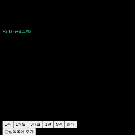
¥1.2115
0
+¥0.05
+4.42%
지난주
1주
1개월
3개월
1년
5년
최대
관심목록에 추가