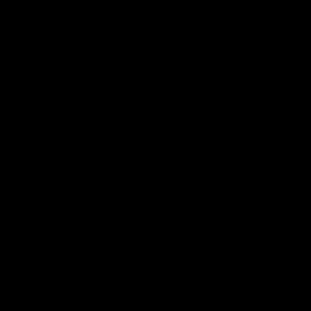
마인가요?
▼
무엇인가요?
▼
속해 있나요?
▼
분할을 완료했나요?
▼