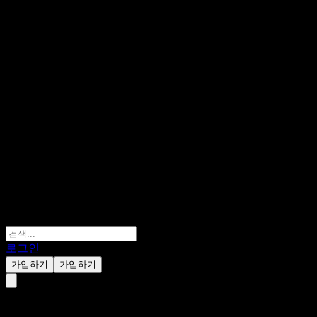
로그인
가입하기
가입하기
Tibet Eastmoney SSE STAR C