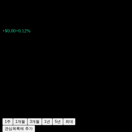
¥1.1221
0
+¥0.00
+0.12%
지난주
1주
1개월
3개월
1년
5년
최대
관심목록에 추가