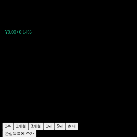
¥0.9885
0
+¥0.00
+0.14%
지난주
1주
1개월
3개월
1년
5년
최대
관심목록에 추가