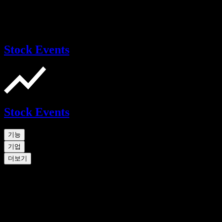
Stock Events
Stock Events
기능
기업
더보기