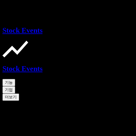
Stock Events
Stock Events
기능
기업
더보기