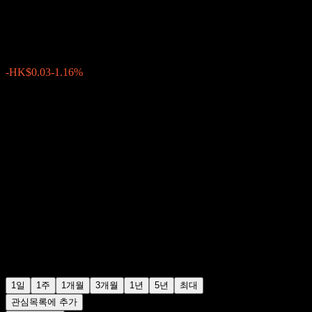
HK$2.56
0
-HK$0.03
-1.16%
Friday 08:08
1일
1주
1개월
3개월
1년
5년
최대
관심목록에 추가