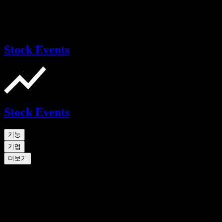
Stock Events
Stock Events
기능
기업
더보기