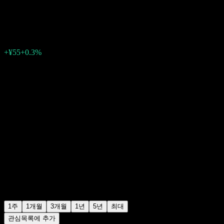
¥18,572
0
+¥55
+0.3%
지난주
1주
1개월
3개월
1년
5년
최대
관심목록에 추가