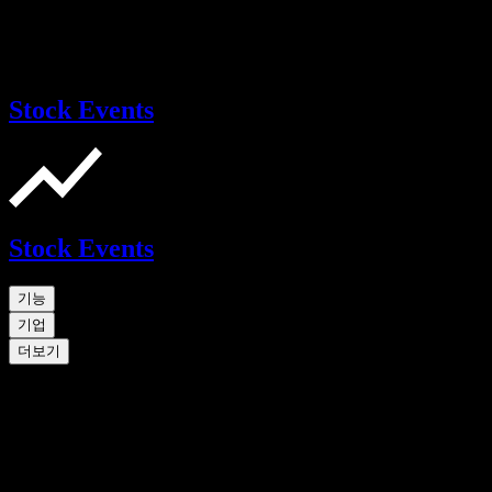
Stock Events
Stock Events
기능
기업
더보기