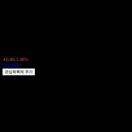
Smithfield Foods (4IT.MU)
2026년 배당: 내역, 배당락일 &
수익률
€22.20
-€0.80
-3.48%
Wednesday 00:00
개요
배당
관심목록에 추가
배당수익률
4.88%
배당금액
€0.27
최근 배당락일
8월 13, 2026
마지막 지급일
8월 27, 2026