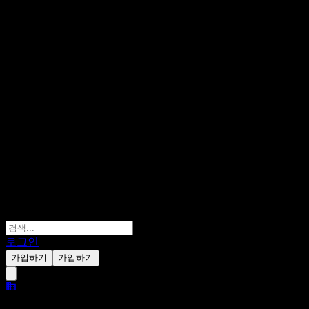
로그인
가입하기
가입하기