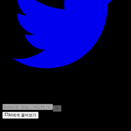
©
2026
Stock Events GmbH
AI에게 물어보기