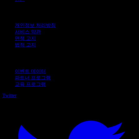
법적 고지
개인정보 처리방침
서비스 약관
면책 고지
법적 고지
비즈니스용
이벤트 데이터
파트너 프로그램
교육 프로그램
Twitter