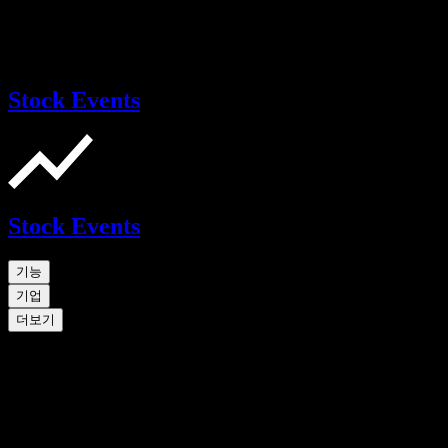
Stock Events
Stock Events
기능
기업
더보기