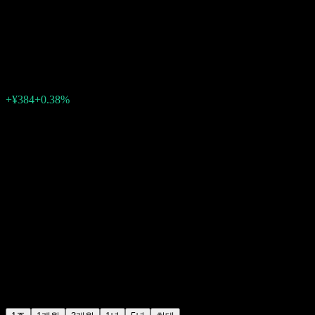
Index Open
¥102,166
0
+¥384
+0.38%
지난주