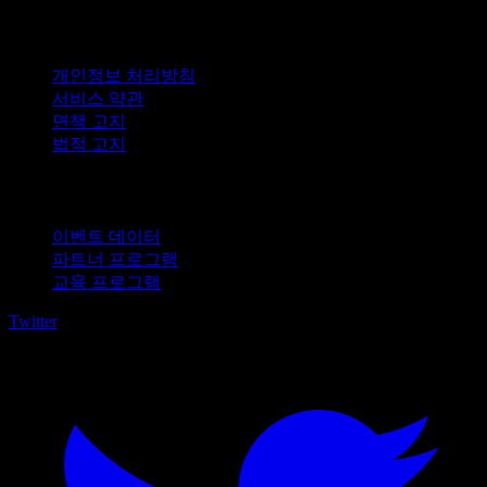
법적 고지
개인정보 처리방침
서비스 약관
면책 고지
법적 고지
비즈니스용
이벤트 데이터
파트너 프로그램
교육 프로그램
Twitter