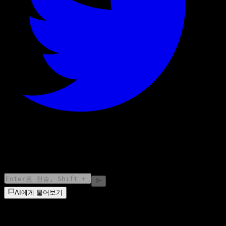
©
2026
Stock Events GmbH
AI에게 물어보기