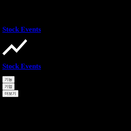
Stock Events
Stock Events
기능
기업
더보기