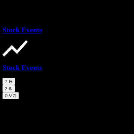
Stock Events
Stock Events
기능
기업
더보기