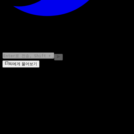
©
2026
Stock Events GmbH
AI에게 물어보기