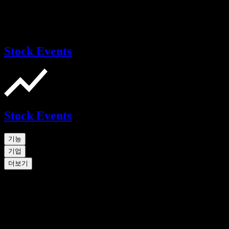
Stock Events
Stock Events
기능
기업
더보기