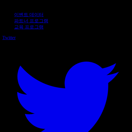
비즈니스용
이벤트 데이터
파트너 프로그램
교육 프로그램
Twitter