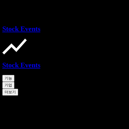
Stock Events
Stock Events
기능
기업
더보기