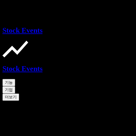
Stock Events
Stock Events
기능
기업
더보기