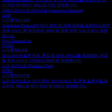
산 관리 분야에서 M&G와 직접 경쟁합니다.
아메리프라이즈 파이낸셜 (Ameriprise Financial)
AMP
시가총액
45.56B
Ameriprise Financial은 자산 관리 및 재무 계획을 포함한 다양한
금융 서비스를 제공하며, M&G와 금융 자문 서비스에서 경쟁
합니다.
Voya Financial Inc
VOYA
시가총액
8.85B
보야 파이낸셜은 연금, 투자 및 보험 서비스를 제공하며, 연금
및 투자 서비스 시장에서 M&G와 경쟁합니다.
노던 트러스트 (Northern Trust)
NTRS
시가총액
33.97B
노던 트러스트는 자산 관리, 자산 서비스 및 은행 솔루션을 제
공하며, M&G와 자산 관리 분야에서 경쟁합니다.
정보
M&G plc는 자회사를 통해 영국 및 국제 시장의 기관 고객과