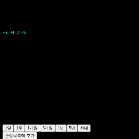
¥1,947
1
+¥1
+0.05%
06:30 오늘
1일
1주
1개월
3개월
1년
5년
최대
관심목록에 추가