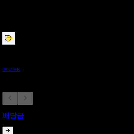
배당
-
예정
실적
1
SEP
Linmon Media Limited
9857.HK
배당금