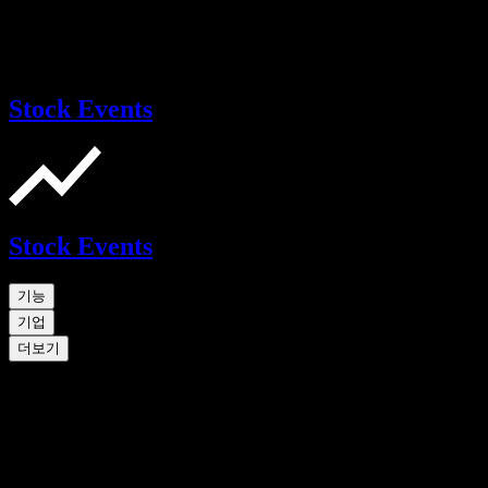
Stock Events
Stock Events
기능
기업
더보기