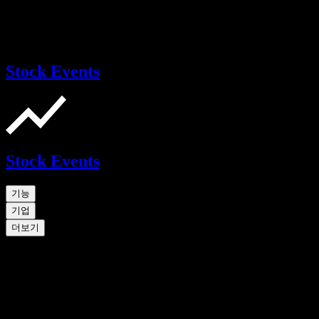
Stock Events
Stock Events
기능
기업
더보기