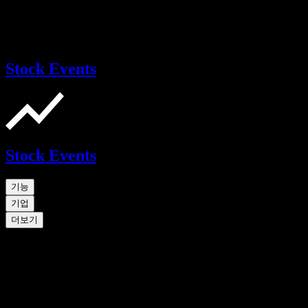
Stock Events
Stock Events
기능
기업
더보기