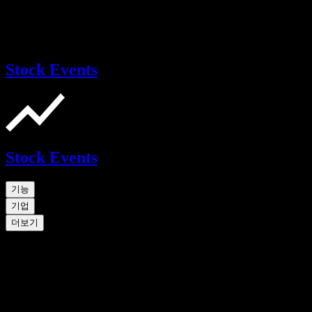
Stock Events
Stock Events
기능
기업
더보기