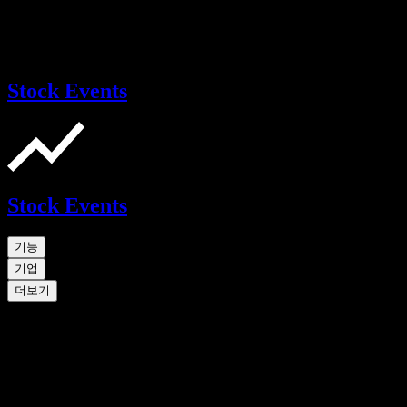
Stock Events
Stock Events
기능
기업
더보기