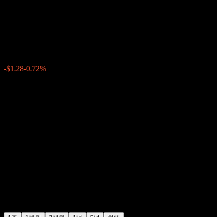
Buffer Note AAWXZXX
$175.88
0
-$1.28
-0.72%
지난주