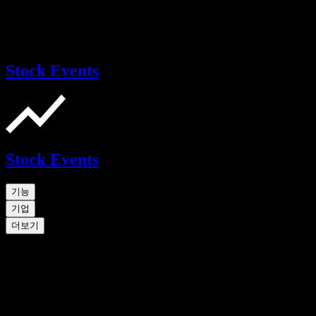
Stock Events
Stock Events
기능
기업
더보기