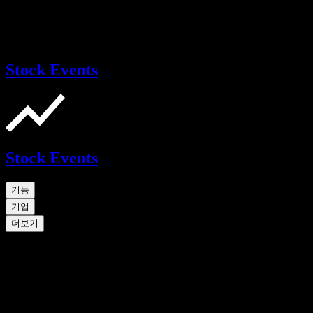
Stock Events
Stock Events
기능
기업
더보기