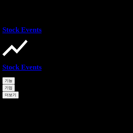
Stock Events
Stock Events
기능
기업
더보기