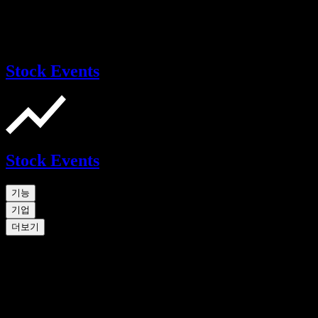
Stock Events
Stock Events
기능
기업
더보기