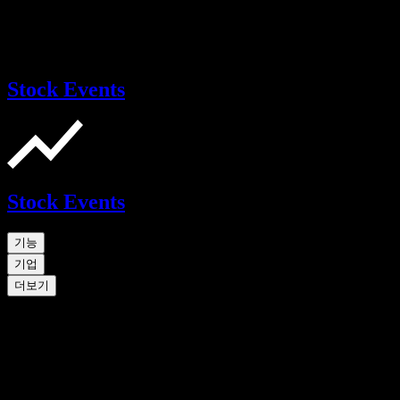
Stock Events
Stock Events
기능
기업
더보기