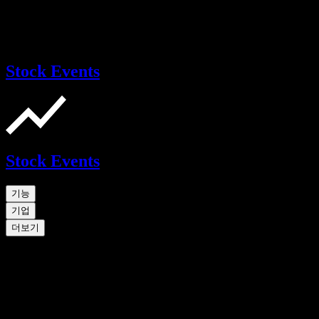
Stock Events
Stock Events
기능
기업
더보기