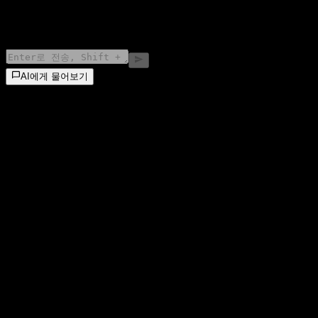
©
2026
Stock Events GmbH
AI에게 물어보기