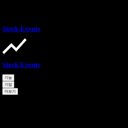
Stock Events
Stock Events
기능
기업
더보기