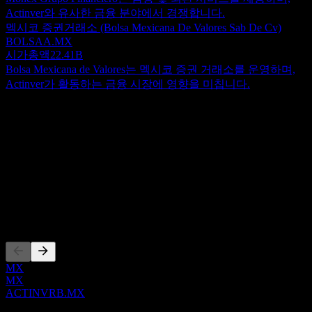
Actinver와 유사한 금융 분야에서 경쟁합니다.
멕시코 증권거래소 (Bolsa Mexicana De Valores Sab De Cv)
BOLSAA.MX
시가총액
22.41B
Bolsa Mexicana de Valores는 멕시코 증권 거래소를 운영하며,
Actinver가 활동하는 금융 시장에 영향을 미칩니다.
정보
Show more...
CEO
ISIN
MX01AC0Q0007
상장
MX
MX
ACTINVRB.MX