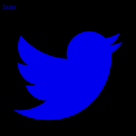
Twitter