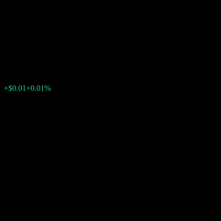
Zero Coupon 2025 Fund
Advisor Class
$107.84
0
+$0.01
+0.01%
지난주