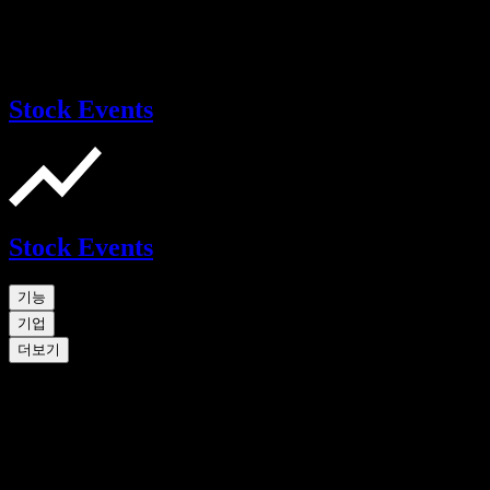
Stock Events
Stock Events
기능
기업
더보기