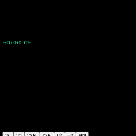
Bond UCITS Acc
€10.40
4
+€0.00
+0.01%
Friday 15:30
1일
1주
1개월
3개월
1년
5년
최대