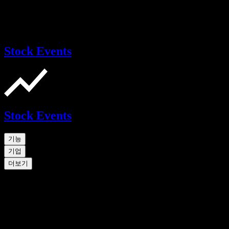
Stock Events
Stock Events
기능
기업
더보기