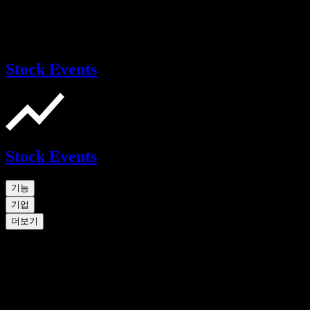
Stock Events
Stock Events
기능
기업
더보기