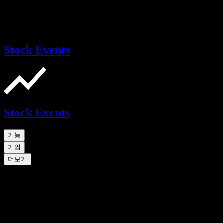
Stock Events
Stock Events
기능
기업
더보기