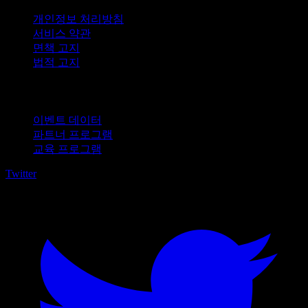
개인정보 처리방침
서비스 약관
면책 고지
법적 고지
비즈니스용
이벤트 데이터
파트너 프로그램
교육 프로그램
Twitter