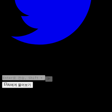
©
2026
Stock Events GmbH
AI에게 물어보기