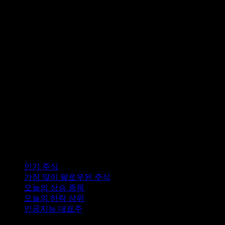
컬렉션
인기 주식
가장 많이 팔로우된 주식
오늘의 상승 종목
오늘의 하락 상위
인공지능 대표주