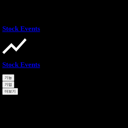
Stock Events
Stock Events
기능
기업
더보기