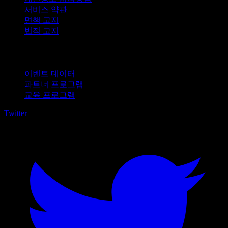
서비스 약관
면책 고지
법적 고지
비즈니스용
이벤트 데이터
파트너 프로그램
교육 프로그램
Twitter