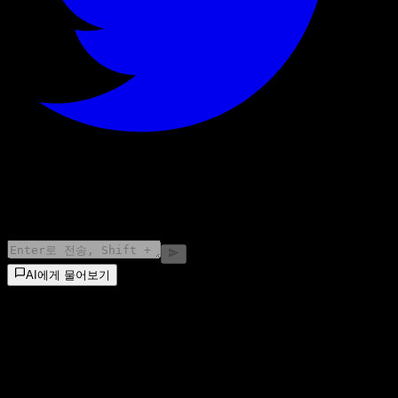
©
2026
Stock Events GmbH
AI에게 물어보기