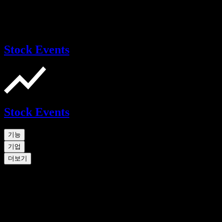
Stock Events
Stock Events
기능
기업
더보기