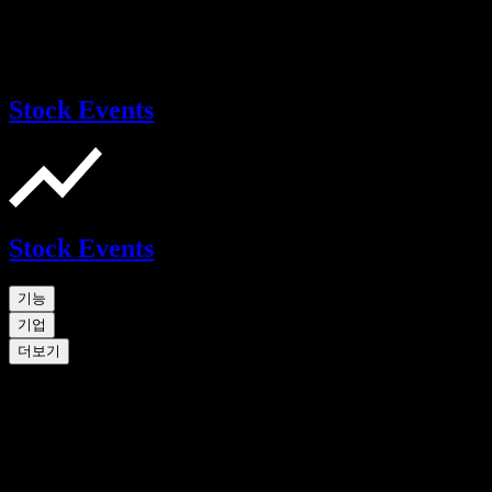
Stock Events
Stock Events
기능
기업
더보기