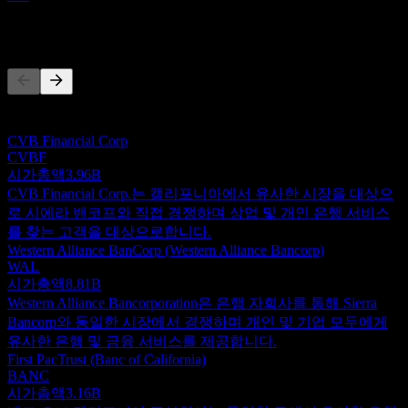
경쟁사
이 목록은 최근 시장 이벤트를 기반으로 한 분석입니다. 투자
권고가 아닙니다.
CVB Financial Corp
CVBF
시가총액
3.96B
CVB Financial Corp.는 캘리포니아에서 유사한 시장을 대상으
로 시에라 밴코프와 직접 경쟁하며 상업 및 개인 은행 서비스
를 찾는 고객을 대상으로합니다.
Western Alliance BanCorp (Western Alliance Bancorp)
WAL
시가총액
8.81B
Western Alliance Bancorporation은 은행 자회사를 통해 Sierra
Bancorp와 동일한 시장에서 경쟁하며 개인 및 기업 모두에게
유사한 은행 및 금융 서비스를 제공합니다.
First PacTrust (Banc of California)
BANC
시가총액
3.16B