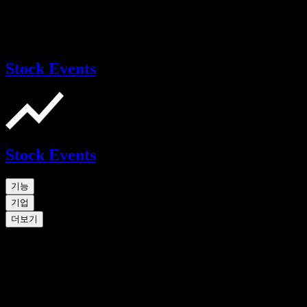
Stock Events
Stock Events
기능
기업
더보기