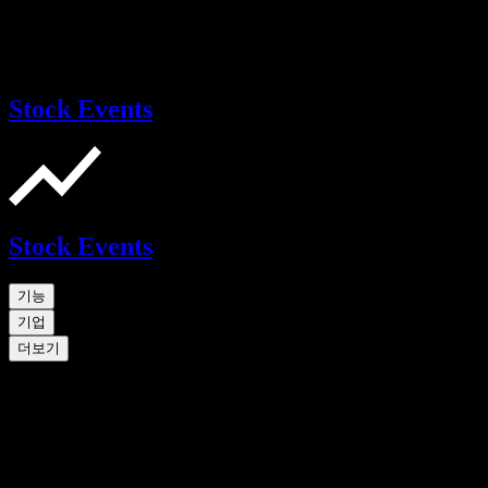
Stock Events
Stock Events
기능
기업
더보기