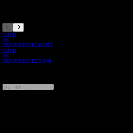
상장
BOND
DE
DE000HLB3DK2.BOND
BOND
DE
DE000HLB2KE2.BOND
0 Comments
생각을 공유하기
FAQ
오늘 Landesbank Hessen-Thüringen Girozentrale 095% 16/26