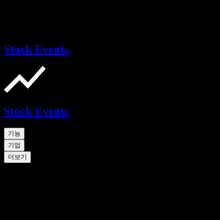
Stock Events
Stock Events
기능
기업
더보기