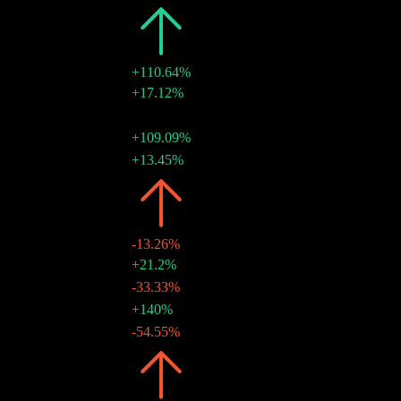
2025
$0.73
+110.64%
30 12월 2025
$0.21
+17.12%
29 9월 2025
$0.18
-
27 6월 2025
$0.23
+109.09%
28 3월 2025
$0.11
+13.45%
2024
$0.35
-13.26%
30 12월 2024
$0.10
+21.2%
27 9월 2024
$0.08
-33.33%
27 6월 2024
$0.12
+140%
27 3월 2024
$0.05
-54.55%
2023
$0.40