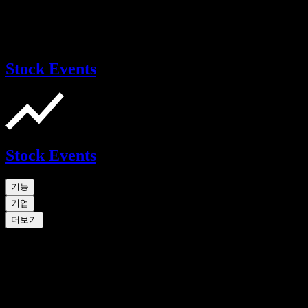
Stock Events
Stock Events
기능
기업
더보기