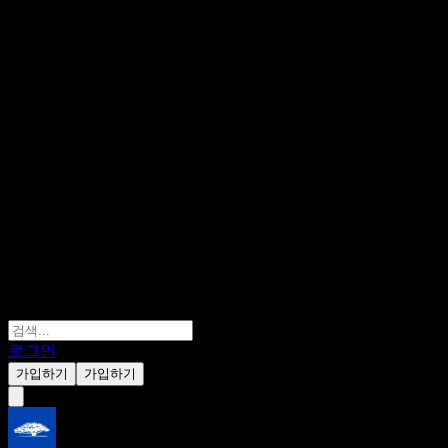
로그인
가입하기
가입하기