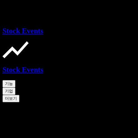
Stock Events
Stock Events
기능
기업
더보기