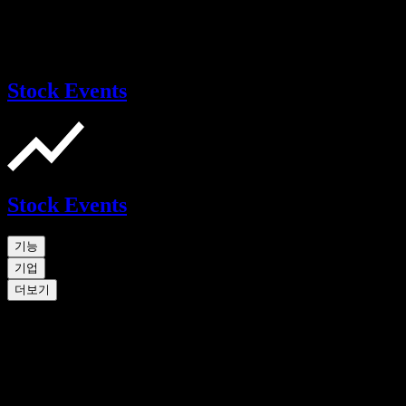
Stock Events
Stock Events
기능
기업
더보기