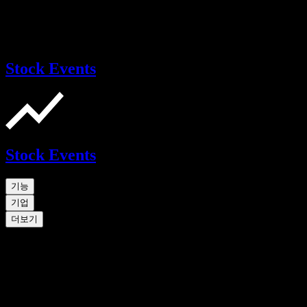
Stock Events
Stock Events
기능
기업
더보기