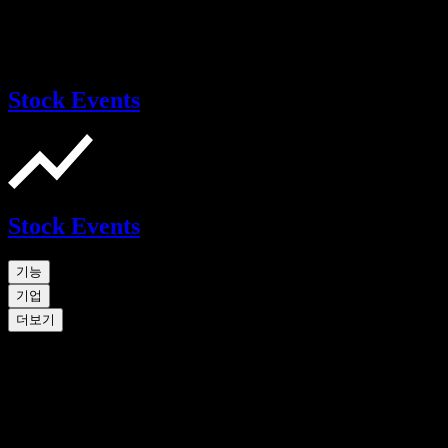
Stock Events
Stock Events
기능
기업
더보기