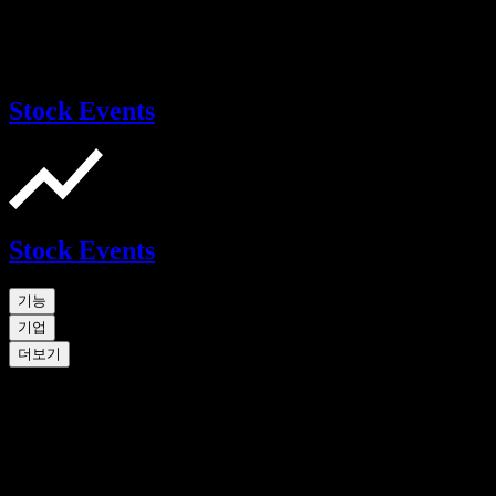
Stock Events
Stock Events
기능
기업
더보기