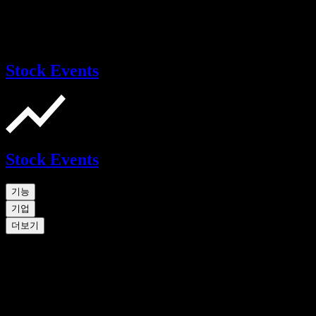
Stock Events
Stock Events
기능
기업
더보기