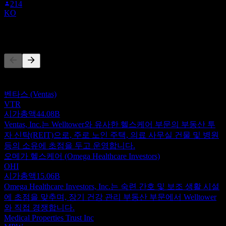
214
KO
경쟁사
이 목록은 최근 시장 이벤트를 기반으로 한 분석입니다. 투자
권고가 아닙니다.
벤타스 (Ventas)
VTR
시가총액
44.08B
Ventas, Inc.는 Welltower와 유사한 헬스케어 부문의 부동산 투
자 신탁(REIT)으로, 주로 노인 주택, 의료 사무실 건물 및 병원
등의 소유에 초점을 두고 운영합니다.
오메가 헬스케어 (Omega Healthcare Investors)
OHI
시가총액
15.06B
Omega Healthcare Investors, Inc.는 숙련 간호 및 보조 생활 시설
에 초점을 맞추며, 장기 건강 관리 부동산 부문에서 Welltower
와 직접 경쟁합니다.
Medical Properties Trust Inc